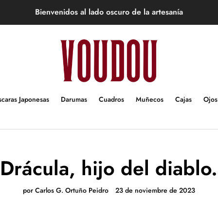
Bienvenidos al lado oscuro de la artesanía
caras Japonesas
Darumas
Cuadros
Muñecos
Cajas
Ojos
Drácula, hijo del diablo.
por Carlos G. Ortuño Peidro
23 de noviembre de 2023