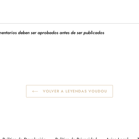
omentarios deben ser aprobados antes de ser publicados
VOLVER A LEYENDAS VOUDOU