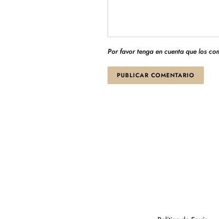
Por favor tenga en cuenta que los c