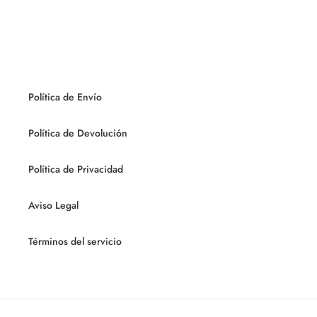
Política de Envío
Política de Devolución
Política de Privacidad
Aviso Legal
Términos del servicio