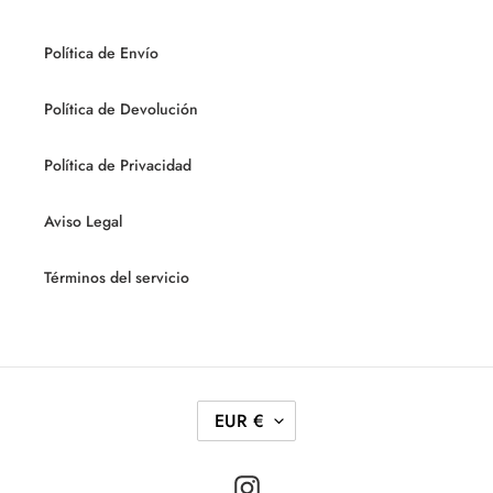
Política de Envío
Política de Devolución
Política de Privacidad
Aviso Legal
Términos del servicio
M
EUR €
O
N
Instagram