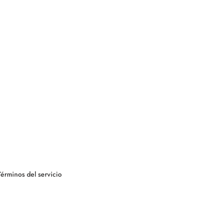
Términos del servicio