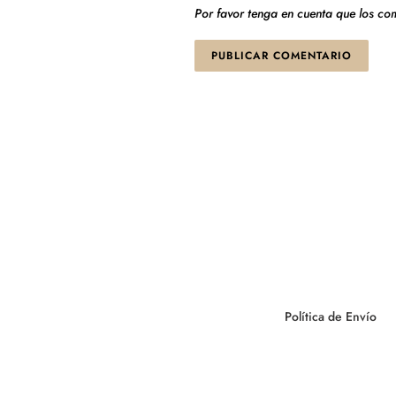
Por favor tenga en cuenta que los c
Política de Envío