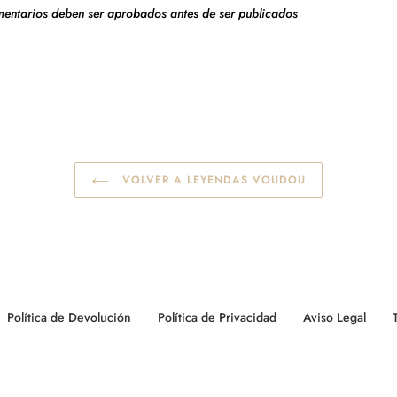
omentarios deben ser aprobados antes de ser publicados
VOLVER A LEYENDAS VOUDOU
Política de Devolución
Política de Privacidad
Aviso Legal