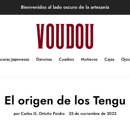
Bienvenidos al lado oscuro de la artesanía
caras Japonesas
Darumas
Cuadros
Muñecos
Cajas
Ojos
El origen de los Tengu
por Carlos G. Ortuño Peidro
25 de noviembre de 2023