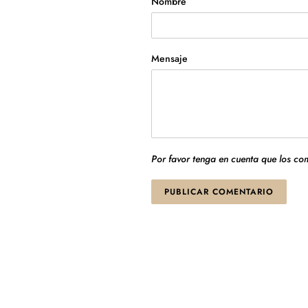
Nombre
Mensaje
Por favor tenga en cuenta que los c