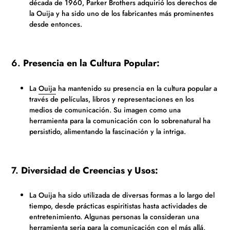
década de 1960, Parker Brothers adquirió los derechos de
la Ouija y ha sido uno de los fabricantes más prominentes
desde entonces.
6.
Presencia en la Cultura Popular:
La
Ouija
ha mantenido su presencia en la cultura popular a
través de películas, libros y representaciones en los
medios de comunicación. Su imagen como una
herramienta para la comunicación con lo sobrenatural ha
persistido, alimentando la fascinación y la intriga.
7.
Diversidad de Creencias y Usos:
La Ouija ha sido utilizada de diversas formas a lo largo del
tiempo, desde prácticas espiritistas hasta actividades de
entretenimiento. Algunas personas la consideran una
herramienta seria para la comunicación con el más allá,