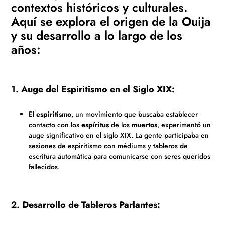
contextos históricos y culturales.
Aquí se explora el origen de la Ouija
y su desarrollo a lo largo de los
años:
1.
Auge del Espiritismo en el Siglo XIX:
El
espiritismo
, un movimiento que buscaba establecer
contacto con los
espíritus
de los
muertos
, experimentó un
auge significativo en el siglo XIX. La gente participaba en
sesiones de espiritismo con médiums y tableros de
escritura automática para comunicarse con seres queridos
fallecidos.
2.
Desarrollo de Tableros Parlantes: