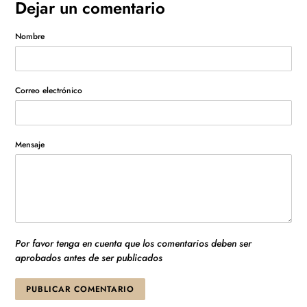
Dejar un comentario
Nombre
Correo electrónico
Mensaje
Por favor tenga en cuenta que los comentarios deben ser
aprobados antes de ser publicados