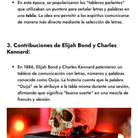
En esta época, se popularizaron los "tableros parlantes"
que utilizaban un puntero para señalar letras y palabras en
una
tabla
. La idea era permitir a los espíritus comunicarse
de manera más directa mediante la selección de letras.
3.
Contribuciones de Elijah Bond y Charles
Kennard:
En 1886, Elijah Bond y Charles Kennard patentaron un
tablero de comunicación con letras, números y palabras
conocido como Ouija. La historia cuenta que la palabra
"Ouija" se le atribuye a la tabla misma durante una sesión,
afirmando que significa "buena suerte" en una mezcla de
francés y alemán.