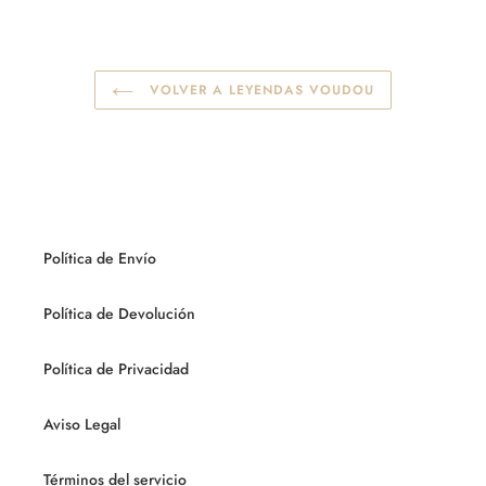
VOLVER A LEYENDAS VOUDOU
Política de Envío
Política de Devolución
Política de Privacidad
Aviso Legal
Términos del servicio