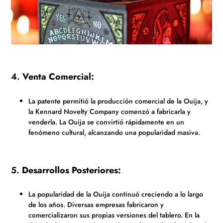
4.
Venta Comercial:
La patente permitió la producción comercial de la Ouija, y
la Kennard Novelty Company comenzó a fabricarla y
venderla. La Ouija se convirtió rápidamente en un
fenómeno cultural, alcanzando una popularidad masiva.
5.
Desarrollos Posteriores:
La popularidad de la Ouija continuó creciendo a lo largo
de los años. Diversas empresas fabricaron y
comercializaron sus propias versiones del tablero. En la