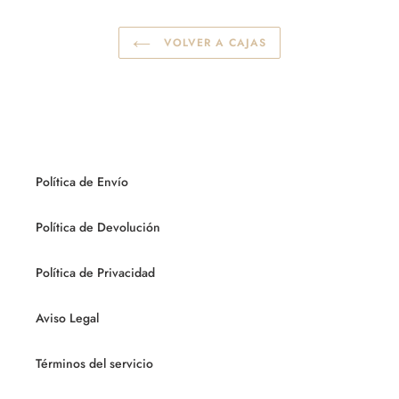
VOLVER A CAJAS
Política de Envío
Política de Devolución
Política de Privacidad
Aviso Legal
Términos del servicio