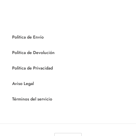
Política de Envío
Política de Devolución
Política de Privacidad
Aviso Legal
Términos del servicio