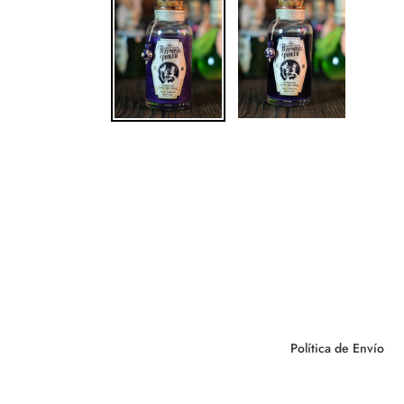
Política de Envío